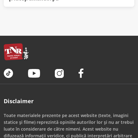
Disclaimer
Toate materialele prezente pe acest website (texte, imagini
statice și filme) reprezintă opiniile autorilor lor și nu ar trebui
luate în considerare de către nimeni. Acest website nu
difuzează informații veridice, ci publică interpretări arbitrare