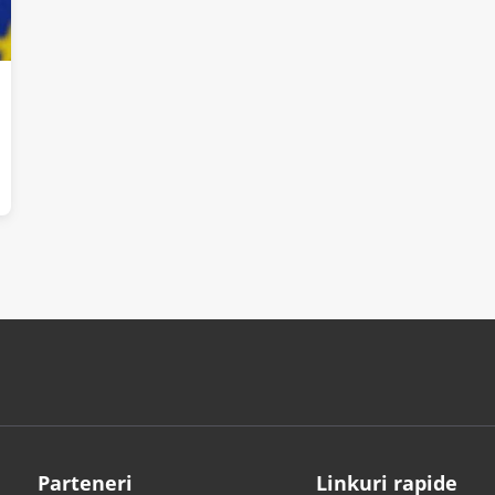
Parteneri
Linkuri rapide