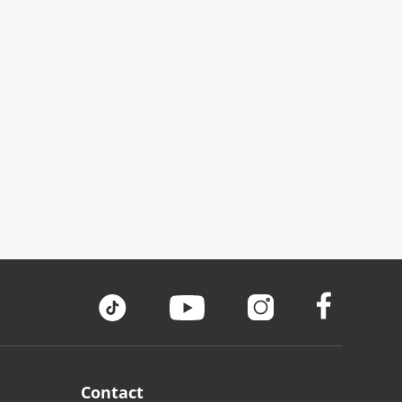
Contact