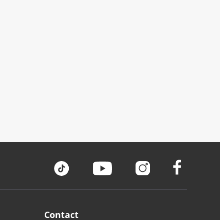
Contact