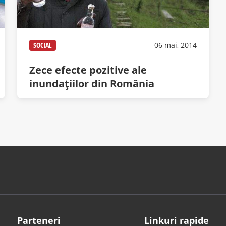
SOCIAL
06 mai, 2014
Zece efecte pozitive ale
inundaţiilor din România
Parteneri
Linkuri rapide