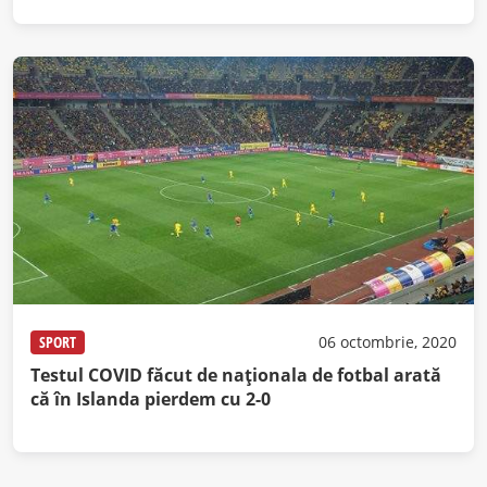
SPORT
06 octombrie, 2020
Testul COVID făcut de naționala de fotbal arată
că în Islanda pierdem cu 2-0