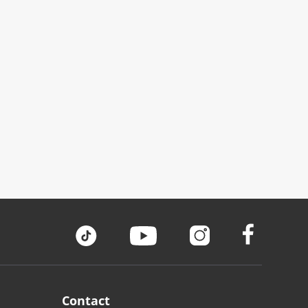
Contact