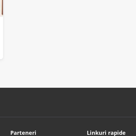
Parteneri
Linkuri rapide