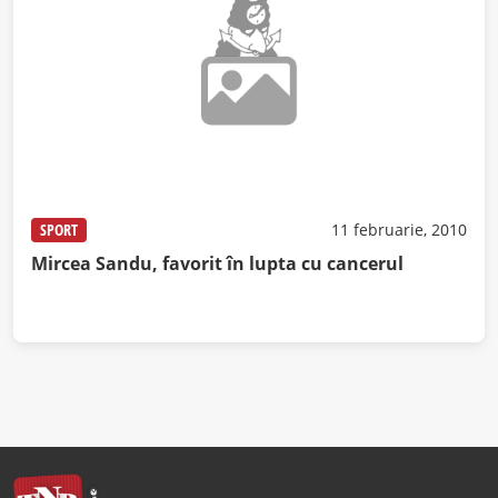
SPORT
11 februarie, 2010
Mircea Sandu, favorit în lupta cu cancerul