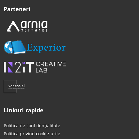
Parteneri
Linkuri rapide
Politica de confidențialitate
Politica privind cookie-urile