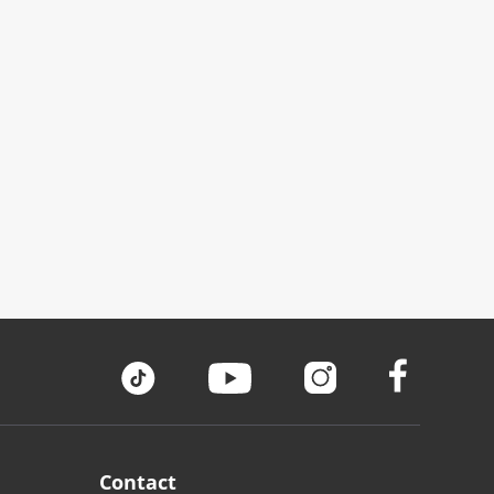
Contact