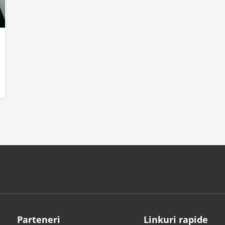
Parteneri
Linkuri rapide