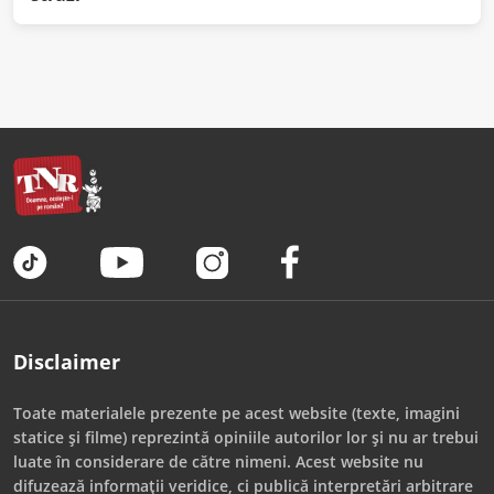
Disclaimer
Toate materialele prezente pe acest website (texte, imagini
statice și filme) reprezintă opiniile autorilor lor și nu ar trebui
luate în considerare de către nimeni. Acest website nu
difuzează informații veridice, ci publică interpretări arbitrare