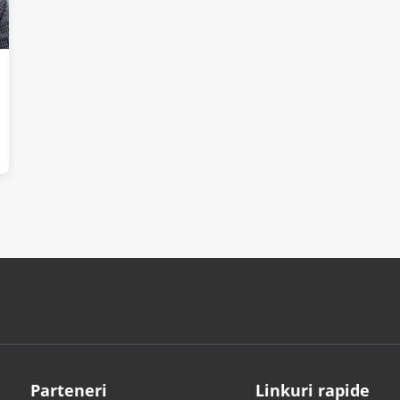
Parteneri
Linkuri rapide