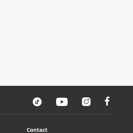
Contact