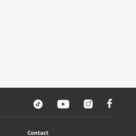
Contact