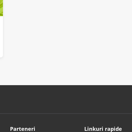
Parteneri
Linkuri rapide