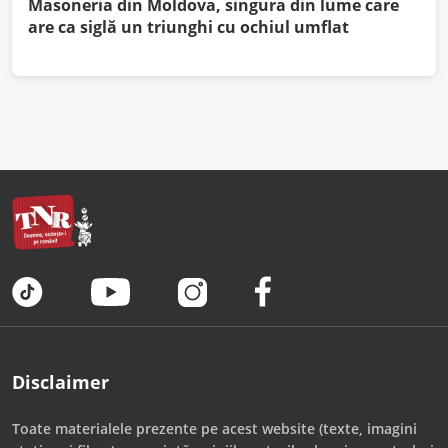
Masoneria din Moldova, singura din lume care
are ca siglă un triunghi cu ochiul umflat
Disclaimer
Toate materialele prezente pe acest website (texte, imagini