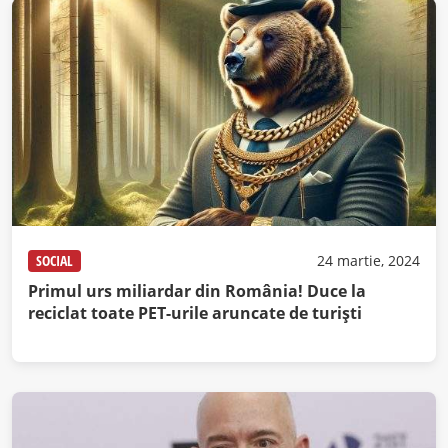
SOCIAL
24 martie, 2024
Primul urs miliardar din România! Duce la
reciclat toate PET-urile aruncate de turişti