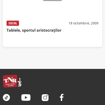
SOCIAL
18 octombrie, 2009
Tablele, sportul aristocraţilor