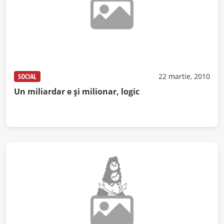
SOCIAL
22 martie, 2010
Un miliardar e şi milionar, logic