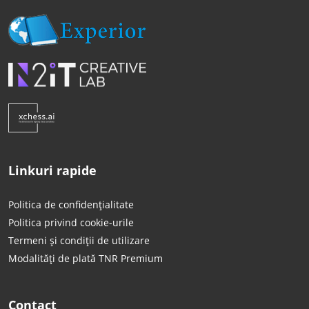
Linkuri rapide
Politica de confidențialitate
Politica privind cookie-urile
Termeni și condiții de utilizare
Modalități de plată TNR Premium
Contact