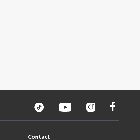
Contact