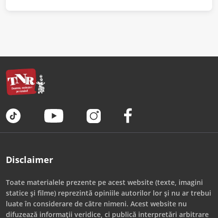
Disclaimer
Toate materialele prezente pe acest website (texte, imagini
statice și filme) reprezintă opiniile autorilor lor și nu ar trebui
luate în considerare de către nimeni. Acest website nu
difuzează informații veridice, ci publică interpretări arbitrare