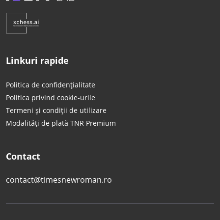
Linkuri rapide
Politica de confidențialitate
Politica privind cookie-urile
Termeni și condiții de utilizare
Modalități de plată TNR Premium
Contact
contact@timesnewroman.ro