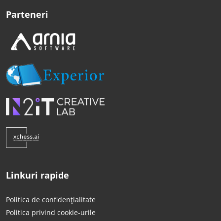
Parteneri
Linkuri rapide
Politica de confidențialitate
Politica privind cookie-urile