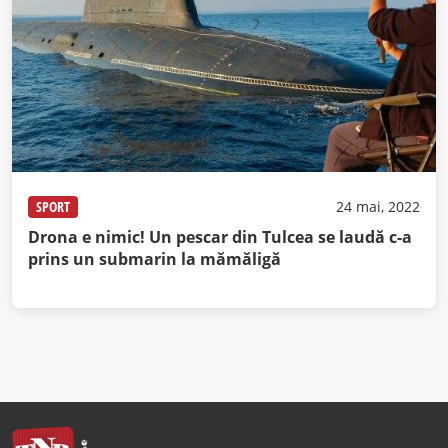
SPORT
24 mai, 2022
Drona e nimic! Un pescar din Tulcea se laudă c-a
prins un submarin la mămăligă