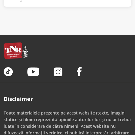
Disclaimer
Toate materialele prezente pe acest website (texte, imagini
statice și filme) reprezintă opiniile autorilor lor și nu ar trebui
luate în considerare de către nimeni. Acest website nu
difuzează informații veridice, ci publică interpretări arbitrare