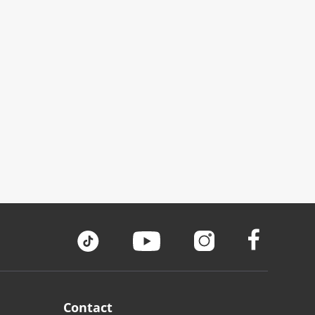
Contact