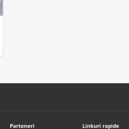
Parteneri
Linkuri rapide