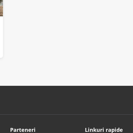
Parteneri
Linkuri rapide