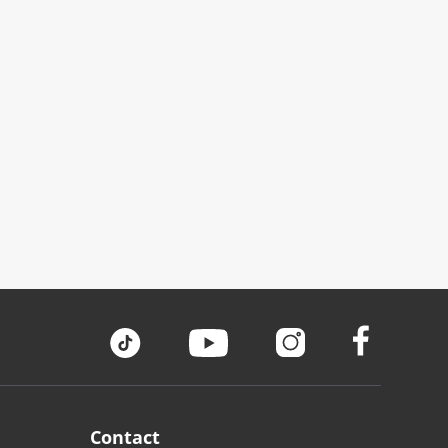
Contact