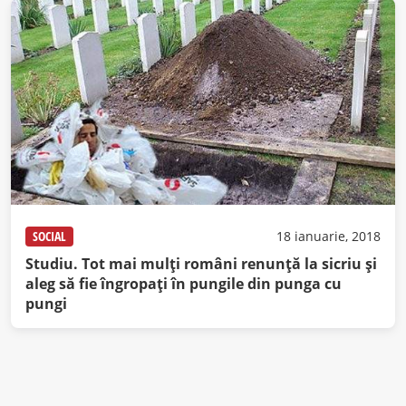
SOCIAL
18 ianuarie, 2018
Studiu. Tot mai mulţi români renunţă la sicriu şi
aleg să fie îngropaţi în pungile din punga cu
pungi