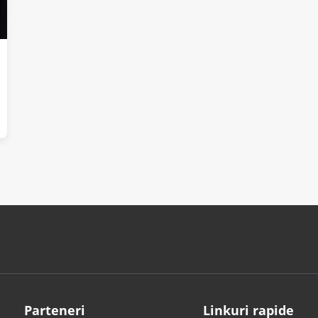
Parteneri
Linkuri rapide