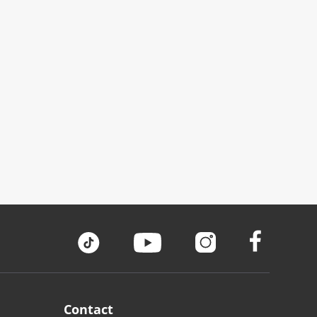
Contact