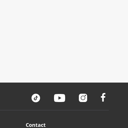
Contact