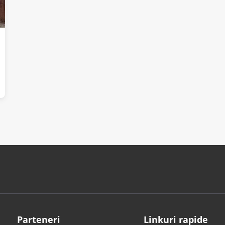
Parteneri
Linkuri rapide