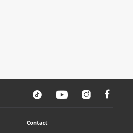
Contact