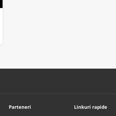
Parteneri
Linkuri rapide