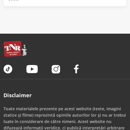
Disclaimer
Toate materialele prezente pe acest website (texte, imagini
statice și filme) reprezintă opiniile autorilor lor și nu ar trebui
luate în considerare de către nimeni. Acest website nu
difuzează informații veridice, ci publică interpretări arbitrare