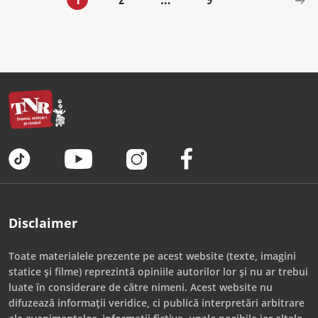
Disclaimer
Toate materialele prezente pe acest website (texte, imagini
statice și filme) reprezintă opiniile autorilor lor și nu ar trebui
luate în considerare de către nimeni. Acest website nu
difuzează informații veridice, ci publică interpretări arbitrare