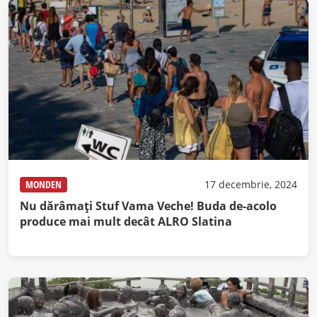
MONDEN
17 decembrie, 2024
Nu dărâmați Stuf Vama Veche! Buda de-acolo
produce mai mult decât ALRO Slatina