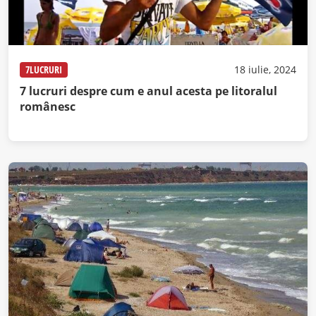
7LUCRURI
18 iulie, 2024
7 lucruri despre cum e anul acesta pe litoralul
românesc