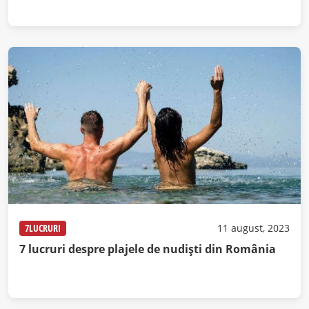
7LUCRURI
11 august, 2023
7 lucruri despre plajele de nudiști din România