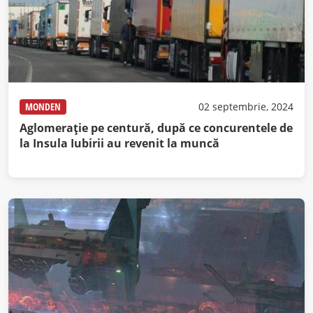
MONDEN
02 septembrie, 2024
Aglomeraţie pe centură, după ce concurentele de
la Insula Iubirii au revenit la muncă