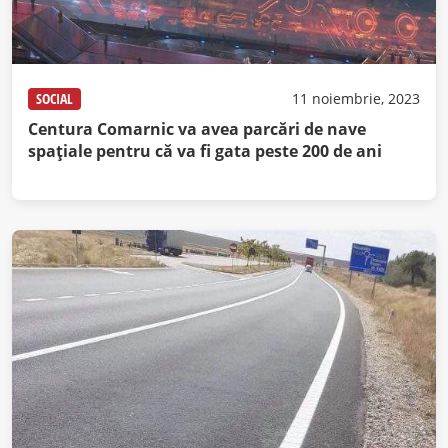
SOCIAL
11 noiembrie, 2023
Centura Comarnic va avea parcări de nave
spațiale pentru că va fi gata peste 200 de ani