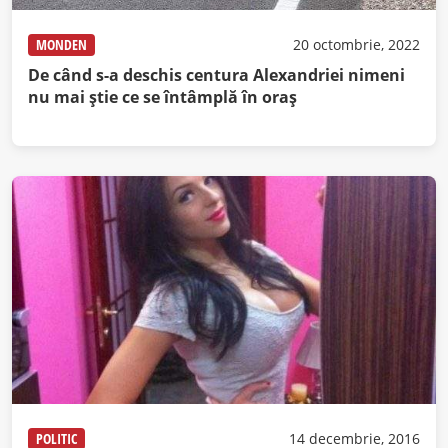
MONDEN
20 octombrie, 2022
De când s-a deschis centura Alexandriei nimeni
nu mai știe ce se întâmplă în oraș
POLITIC
14 decembrie, 2016