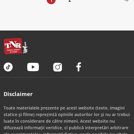
Disclaimer
Toate materialele prezente pe acest website (texte, imagini
statice și filme) reprezintă opiniile autorilor lor și nu ar trebui
luate în considerare de către nimeni. Acest website nu
difuzează informații veridice, ci publică interpretări arbitrare