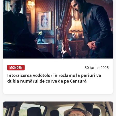
MONDEN
30 iunie, 2025
Interzicerea vedetelor în reclame la pariuri va
dubla numărul de curve de pe Centură