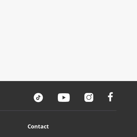
Contact