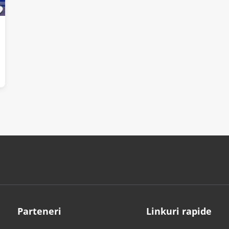
Parteneri
Linkuri rapide