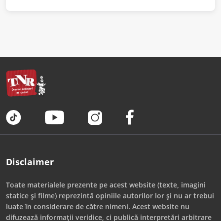
Disclaimer
Toate materialele prezente pe acest website (texte, imagini
statice și filme) reprezintă opiniile autorilor lor și nu ar trebui
luate în considerare de către nimeni. Acest website nu
difuzează informații veridice, ci publică interpretări arbitrare