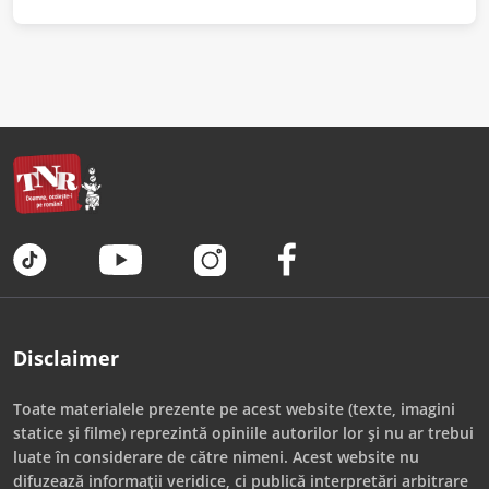
Disclaimer
Toate materialele prezente pe acest website (texte, imagini
statice și filme) reprezintă opiniile autorilor lor și nu ar trebui
luate în considerare de către nimeni. Acest website nu
difuzează informații veridice, ci publică interpretări arbitrare