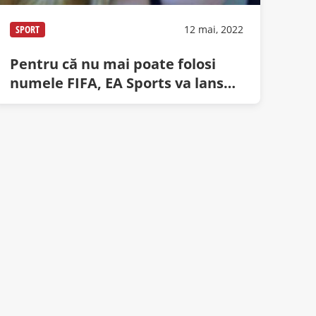
SPORT
12 mai, 2022
Pentru că nu mai poate folosi
numele FIFA, EA Sports va lansa
FUFA 2023