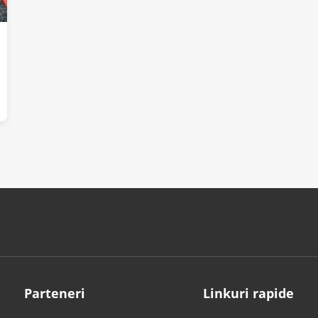
Parteneri
Linkuri rapide