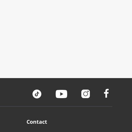
Contact