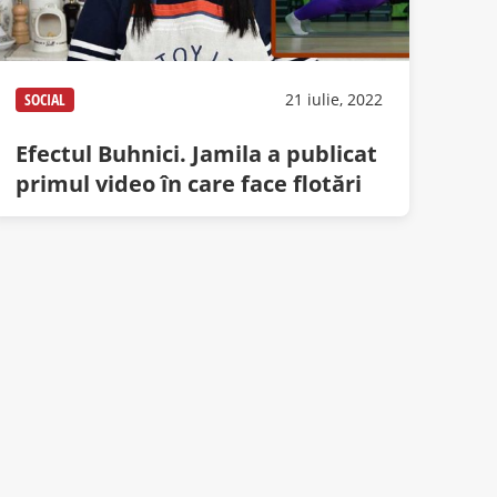
SOCIAL
21 iulie, 2022
Efectul Buhnici. Jamila a publicat
primul video în care face flotări