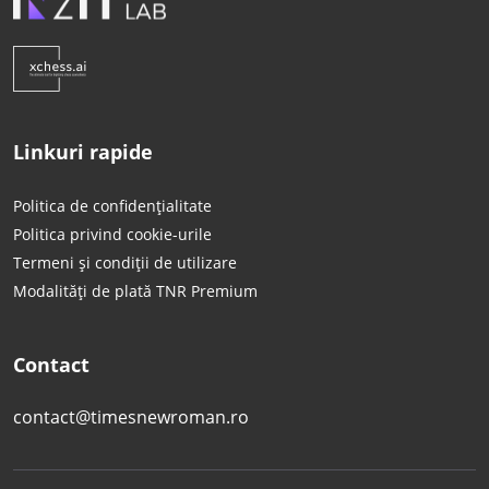
Linkuri rapide
Politica de confidențialitate
Politica privind cookie-urile
Termeni și condiții de utilizare
Modalități de plată TNR Premium
Contact
contact@timesnewroman.ro