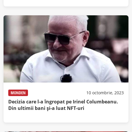
MONDEN
10 octombrie, 2023
Decizia care l-a îngropat pe Irinel Columbeanu.
Din ultimii bani și-a luat NFT-uri