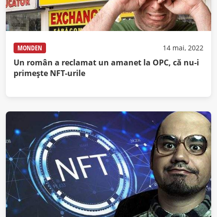
MONDEN
14 mai, 2022
Un român a reclamat un amanet la OPC, că nu-i
primește NFT-urile