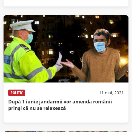
POLITIC
11 mai, 2021
După 1 iunie jandarmii vor amenda românii
prinși că nu se relaxează