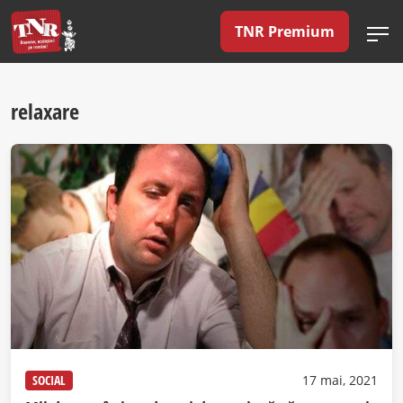
TNR Premium
relaxare
SOCIAL
17 mai, 2021