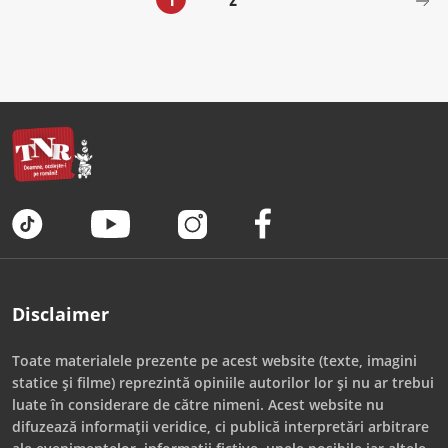
Disclaimer
Toate materialele prezente pe acest website (texte, imagini
statice și filme) reprezintă opiniile autorilor lor și nu ar trebui
luate în considerare de către nimeni. Acest website nu
difuzează informații veridice, ci publică interpretări arbitrare