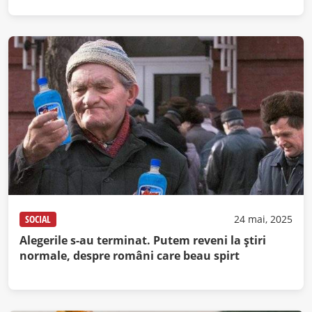
SOCIAL
24 mai, 2025
Alegerile s-au terminat. Putem reveni la știri
normale, despre români care beau spirt