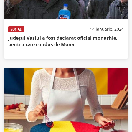
SOCIAL
14 ianuarie, 2024
Judeţul Vaslui a fost declarat oficial monarhie,
pentru că e condus de Mona