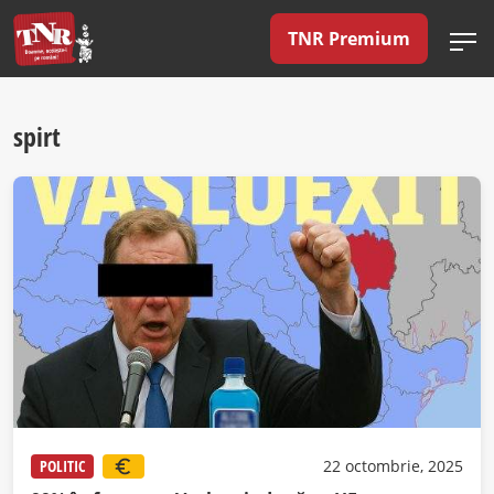
TNR Premium
spirt
POLITIC
22 octombrie, 2025