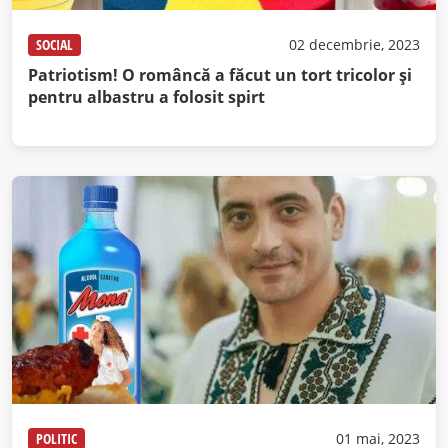
SOCIAL
02 decembrie, 2023
Patriotism! O româncă a făcut un tort tricolor și
pentru albastru a folosit spirt
POLITIC
01 mai, 2023