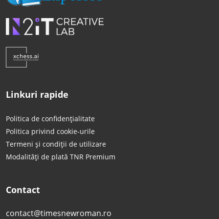
Linkuri rapide
Politica de confidențialitate
Politica privind cookie-urile
Termeni și condiții de utilizare
Modalități de plată TNR Premium
Contact
contact@timesnewroman.ro