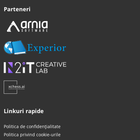
Parteneri
Linkuri rapide
Politica de confidențialitate
Politica privind cookie-urile