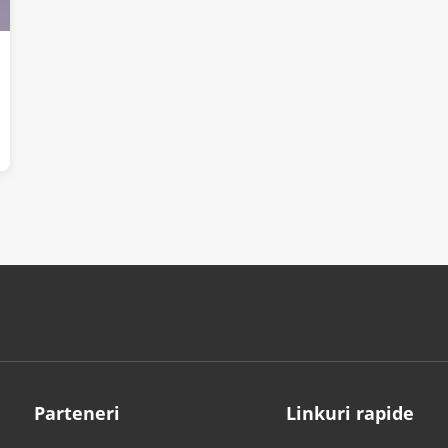
Parteneri
Linkuri rapide