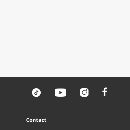
Contact