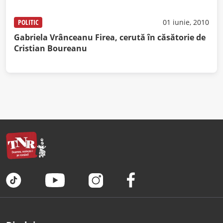
POLITIC
01 iunie, 2010
Gabriela Vrânceanu Firea, cerută în căsătorie de
Cristian Boureanu