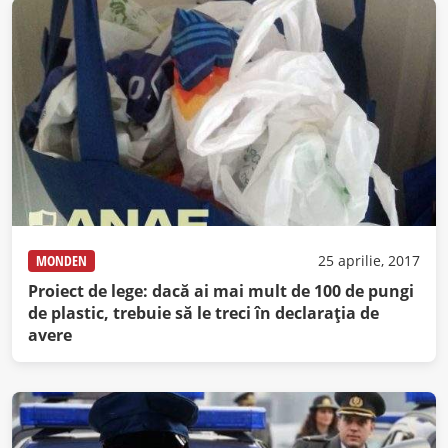
MONDEN
25 aprilie, 2017
Proiect de lege: dacă ai mai mult de 100 de pungi
de plastic, trebuie să le treci în declaraţia de
avere