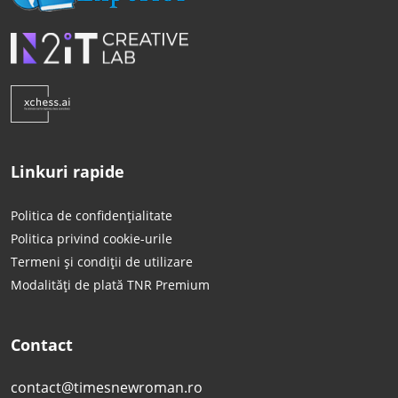
Linkuri rapide
Politica de confidențialitate
Politica privind cookie-urile
Termeni și condiții de utilizare
Modalități de plată TNR Premium
Contact
contact@timesnewroman.ro