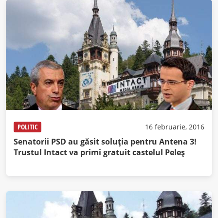
POLITIC
16 februarie, 2016
Senatorii PSD au găsit soluţia pentru Antena 3!
Trustul Intact va primi gratuit castelul Peleş