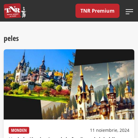
TNR Premium
peles
MONDEN
11 noiembrie, 2024