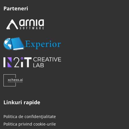
Parteneri
Linkuri rapide
Politica de confidențialitate
Politica privind cookie-urile