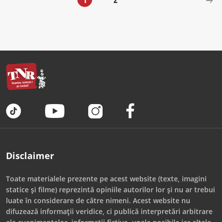
Disclaimer
Toate materialele prezente pe acest website (texte, imagini
statice și filme) reprezintă opiniile autorilor lor și nu ar trebui
luate în considerare de către nimeni. Acest website nu
difuzează informații veridice, ci publică interpretări arbitrare