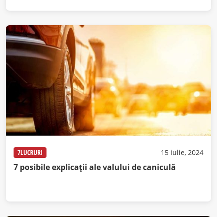
7LUCRURI
15 iulie, 2024
7 posibile explicații ale valului de caniculă