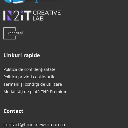
Linkuri rapide
Politica de confidențialitate
Politica privind cookie-urile
Termeni și condiții de utilizare
Modalități de plată TNR Premium
Contact
contact@timesnewroman.ro