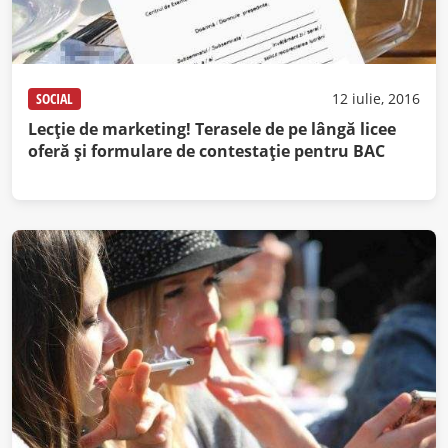
SOCIAL
12 iulie, 2016
Lecţie de marketing! Terasele de pe lângă licee
oferă şi formulare de contestaţie pentru BAC