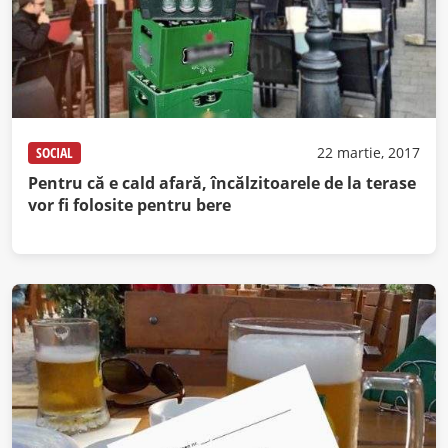
SOCIAL
22 martie, 2017
Pentru că e cald afară, încălzitoarele de la terase
vor fi folosite pentru bere