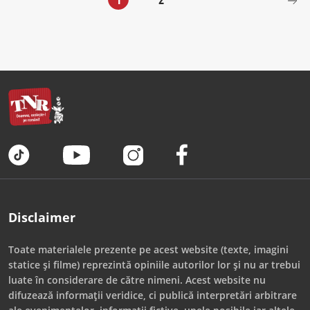
Disclaimer
Toate materialele prezente pe acest website (texte, imagini
statice și filme) reprezintă opiniile autorilor lor și nu ar trebui
luate în considerare de către nimeni. Acest website nu
difuzează informații veridice, ci publică interpretări arbitrare