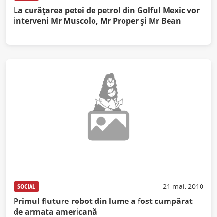
La curăţarea petei de petrol din Golful Mexic vor
interveni Mr Muscolo, Mr Proper şi Mr Bean
SOCIAL
21 mai, 2010
Primul fluture-robot din lume a fost cumpărat
de armata americană