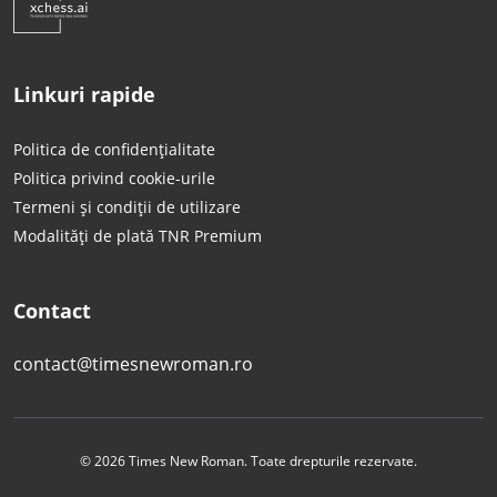
Linkuri rapide
Politica de confidențialitate
Politica privind cookie-urile
Termeni și condiții de utilizare
Modalități de plată TNR Premium
Contact
contact@timesnewroman.ro
© 2026 Times New Roman. Toate drepturile rezervate.