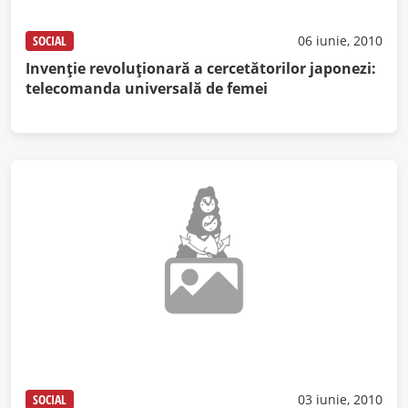
SOCIAL
06 iunie, 2010
Invenţie revoluţionară a cercetătorilor japonezi:
telecomanda universală de femei
SOCIAL
03 iunie, 2010