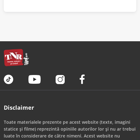
Disclaimer
Toate materialele prezente pe acest website (texte, imagini
statice și filme) reprezintă opiniile autorilor lor și nu ar trebui
luate în considerare de către nimeni. Acest website nu