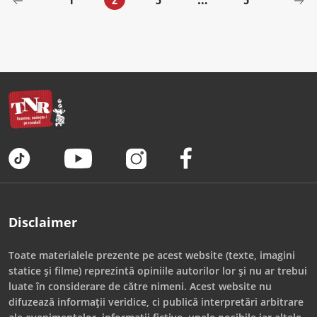
Disclaimer
Toate materialele prezente pe acest website (texte, imagini
statice și filme) reprezintă opiniile autorilor lor și nu ar trebui
luate în considerare de către nimeni. Acest website nu
difuzează informații veridice, ci publică interpretări arbitrare