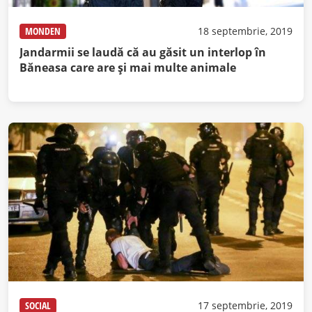
MONDEN
18 septembrie, 2019
Jandarmii se laudă că au găsit un interlop în
Băneasa care are şi mai multe animale
SOCIAL
17 septembrie, 2019