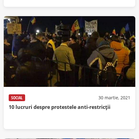
SOCIAL
30 martie, 2021
10 lucruri despre protestele anti-restricții